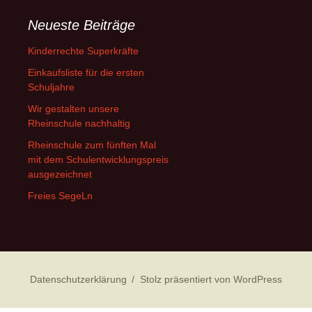
Neueste Beiträge
Kinderrechte Superkräfte
Einkaufsliste für die ersten
Schuljahre
Wir gestalten unsere
Rheinschule nachhaltig
Rheinschule zum fünften Mal
mit dem Schulentwicklungspreis
ausgezeichnet
Freies SegeLn
Datenschutzerklärung
Stolz präsentiert von WordPress