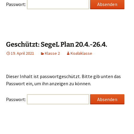
Passwort:
Geschützt: SegeL Plan 20.4.-26.4.
19. April 2021
Klasse 2
Koalaklasse
Dieser Inhalt ist passwortgeschützt. Bitte gib unten das
Passwort ein, um ihn anzeigen zu können.
Passwort: