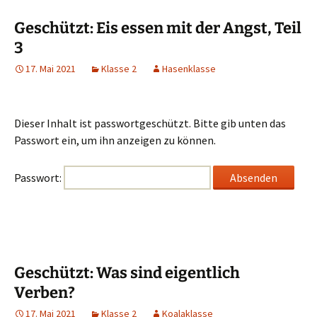
Geschützt: Eis essen mit der Angst, Teil
3
17. Mai 2021
Klasse 2
Hasenklasse
Dieser Inhalt ist passwortgeschützt. Bitte gib unten das
Passwort ein, um ihn anzeigen zu können.
Passwort:
Geschützt: Was sind eigentlich
Verben?
17. Mai 2021
Klasse 2
Koalaklasse