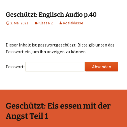
Geschützt: Englisch Audio p.40
3. Mai 2021
Klasse 2
Koalaklasse
Dieser Inhalt ist passwortgeschützt. Bitte gib unten das
Passwort ein, um ihn anzeigen zu können.
Passwort:
Geschützt: Eis essen mit der
Angst Teil 1