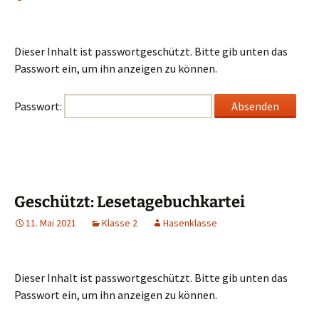
Dieser Inhalt ist passwortgeschützt. Bitte gib unten das
Passwort ein, um ihn anzeigen zu können.
Passwort:
Geschützt: Lesetagebuchkartei
11. Mai 2021
Klasse 2
Hasenklasse
Dieser Inhalt ist passwortgeschützt. Bitte gib unten das
Passwort ein, um ihn anzeigen zu können.