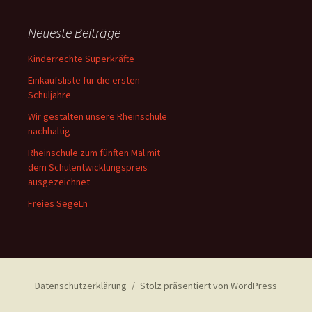
Neueste Beiträge
Kinderrechte Superkräfte
Einkaufsliste für die ersten
Schuljahre
Wir gestalten unsere Rheinschule
nachhaltig
Rheinschule zum fünften Mal mit
dem Schulentwicklungspreis
ausgezeichnet
Freies SegeLn
Datenschutzerklärung
Stolz präsentiert von WordPress