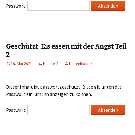
Passwort:
Geschützt: Eis essen mit der Angst Teil
2
10. Mai 2021
Klasse 2
Hasenklasse
Dieser Inhalt ist passwortgeschützt. Bitte gib unten das
Passwort ein, um ihn anzeigen zu können.
Passwort: