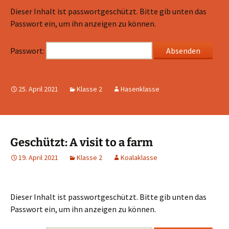
Dieser Inhalt ist passwortgeschützt. Bitte gib unten das
Passwort ein, um ihn anzeigen zu können.
Passwort:
25. April 2021
Klasse 2
Hasenklasse
Geschützt: A visit to a farm
19. April 2021
Klasse 2
Koalaklasse
Dieser Inhalt ist passwortgeschützt. Bitte gib unten das
Passwort ein, um ihn anzeigen zu können.