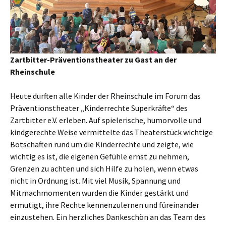
Zartbitter-Präventionstheater zu Gast an der
Rheinschule
Heute durften alle Kinder der Rheinschule im Forum das
Präventionstheater „Kinderrechte Superkräfte“ des
Zartbitter e.V. erleben. Auf spielerische, humorvolle und
kindgerechte Weise vermittelte das Theaterstück wichtige
Botschaften rund um die Kinderrechte und zeigte, wie
wichtig es ist, die eigenen Gefühle ernst zu nehmen,
Grenzen zu achten und sich Hilfe zu holen, wenn etwas
nicht in Ordnung ist. Mit viel Musik, Spannung und
Mitmachmomenten wurden die Kinder gestärkt und
ermutigt, ihre Rechte kennenzulernen und füreinander
einzustehen. Ein herzliches Dankeschön an das Team des