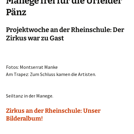
Manege frei für die Urfelder
Pänz
Projektwoche an der Rheinschule: Der
Zirkus war zu Gast
Fotos: Montserrat Manke
Am Trapez: Zum Schluss kamen die Artisten.
Seiltanz in der Manege.
Zirkus an der Rheinschule: Unser
Bilderalbum!