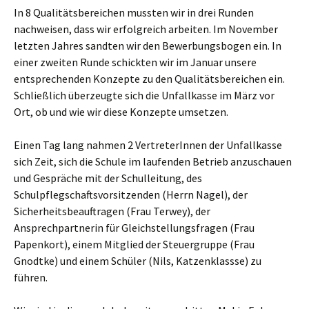
In 8 Qualitätsbereichen mussten wir in drei Runden
nachweisen, dass wir erfolgreich arbeiten. Im November
letzten Jahres sandten wir den Bewerbungsbogen ein. In
einer zweiten Runde schickten wir im Januar unsere
entsprechenden Konzepte zu den Qualitätsbereichen ein.
Schließlich überzeugte sich die Unfallkasse im März vor
Ort, ob und wie wir diese Konzepte umsetzen.
Einen Tag lang nahmen 2 VertreterInnen der Unfallkasse
sich Zeit, sich die Schule im laufenden Betrieb anzuschauen
und Gespräche mit der Schulleitung, des
Schulpflegschaftsvorsitzenden (Herrn Nagel), der
Sicherheitsbeauftragen (Frau Terwey), der
Ansprechpartnerin für Gleichstellungsfragen (Frau
Papenkort), einem Mitglied der Steuergruppe (Frau
Gnodtke) und einem Schüler (Nils, Katzenklassse) zu
führen.