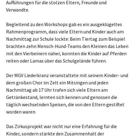
Aufführungen für die stolzen Eltern, Freunde und
Verwandte.
Begleitend zu den Workshops gab es ein ausgeklügeltes
Rahmenprogramm, dass viele Eltern und Kinder auch am
Nachmittag zur Schule lockte: Beim Tiertag zum Beispiel
brachten zehn Mensch-Hund-Teams den Kleinen das Leben
mit den Vierbeinern näher, konnten die Kinder auf Pferden
reiten oder Lamas über das Schulgelände führen.
Der MGV Liederkranz veranstaltete mit seinem Kinder- und
dem großen Chor im Zelt ein Mitsingen und jeden
Nachmittag ab 17 Uhr trafen sich viele Eltern am
Getränkestand, lernten sich kennen und genossen die
täglich wechselnden Speisen, die von den Eltern gestiftet
worden waren.
Das Zirkusprojekt war nicht nur eine Erfahrung für die
Kinder, sondern stärkte den Zusammenhalt der