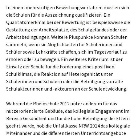
In einem mehrstufigen Bewerbungsverfahren müssen sich
die Schulen für die Auszeichnung qualifizieren. Ein
Qualitätsmerkmal bei der Bewertung ist beispielsweise die
Gestaltung der Arbeitsplätze, des Schulgeländes oder der
Arbeitsbedingungen. Weitere Pluspunkte können Schulen
sammeln, wenn sie Möglichkeiten für Schülerinnen und
Schüler sowie Lehrkräfte schaffen, sich im Tagesverlauf zu
erholen oder zu bewegen. Ein weiteres Kriterium ist der
Einsatz der Schule für die Förderung eines positiven
Schulklimas, die Reaktion auf Heterogenität unter
Schülerinnen und Schülern oder die Beteiligung von alle
Schulakteurinnen und -akteuren an der Schulentwicklung.
Während die Rheinschule 2012 unter anderem für das
nutzerorientierte Gebäude, das kollegiale Engagement im
Bereich Gesundheit und für die hohe Beteiligung der Eltern
geehrt wurde, hob die Unfallkasse NRW 2014 das kollegiale
Miteinander und die differenzierten Unterrichtsangebote