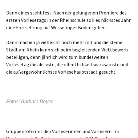
Denn eines steht fest: Nach der gelungenen Premiere des
ersten Vorlesetags in der Rheinschule soll es nächstes Jahr
eine Fortsetzung auf Wesselinger Boden geben.
Dann machen ja vielleicht noch mehr mit und die kleine
Stadt am Rhein kann sich beim begleitenden Wettbewerb
beteiligen, denn jährlich wird zum bundesweiten
Vorlesetag die aktivste, die öffentlichkeitswirksamste und
die außergewöhnlichste Vorlesehauptstadt gesucht.
Fotos: Barbara Beyer
Gruppenfoto mit den Vorleserinnen und Vorlesern. Im