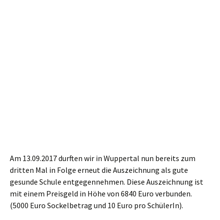
Am 13.09.2017 durften wir in Wuppertal nun bereits zum
dritten Mal in Folge erneut die Auszeichnung als gute
gesunde Schule entgegennehmen. Diese Auszeichnung ist
mit einem Preisgeld in Höhe von 6840 Euro verbunden.
(5000 Euro Sockelbetrag und 10 Euro pro SchülerIn).