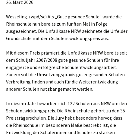
26. März 2026
Wesseling. (wpd/sc) Als „Gute gesunde Schule“ wurde die
Rheinschule nun bereits zum fünften Mal in Folge
ausgezeichnet. Die Unfallkasse NRW zeichnete die Urfelder
Grundschule mit dem Schulentwicklungspreis aus.
Mit diesem Preis prämiert die Unfallkasse NRW bereits seit
dem Schuljahr 2007/2008 gute gesunde Schulen für ihre
engagierte und erfolgreiche Schulentwicklungsarbeit.
Zudem soll die Umsetzungspraxis guter gesunder Schulen
Verbreitung finden und auch für die Weiterentwicklung
anderer Schulen nutzbar gemacht werden.
In diesem Jahr bewarben sich 122 Schulen aus NRW um den
Schulentwicklungspreis. Die Rheinschule gehört zu den 35
Preisträgerschulen. Die Jury hebt besonders hervor, dass
die Rheinschule im besonderen Maße bestrebt ist, die
Entwicklung der Schülerinnen und Schüler zu starken