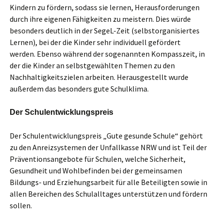
Kindern zu fördern, sodass sie lernen, Herausforderungen
durch ihre eigenen Fähigkeiten zu meistern. Dies würde
besonders deutlich in der SegeL-Zeit (selbstorganisiertes
Lernen), bei der die Kinder sehr individuell gefördert
werden. Ebenso während der sogenannten Kompasszeit, in
der die Kinder an selbstgewählten Themen zu den
Nachhaltigkeitszielen arbeiten. Herausgestellt wurde
außerdem das besonders gute Schulklima.
Der Schulentwicklungspreis
Der Schulentwicklungspreis „Gute gesunde Schule“ gehört
zu den Anreizsystemen der Unfallkasse NRW und ist Teil der
Präventionsangebote für Schulen, welche Sicherheit,
Gesundheit und Wohlbefinden bei der gemeinsamen
Bildungs- und Erziehungsarbeit für alle Beteiligten sowie in
allen Bereichen des Schulalltages unterstützen und fördern
sollen.