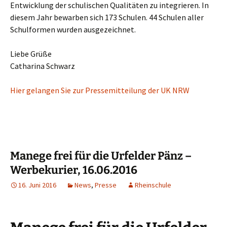
Entwicklung der schulischen Qualitäten zu integrieren. In
diesem Jahr bewarben sich 173 Schulen. 44 Schulen aller
Schulformen wurden ausgezeichnet.
Liebe Grüße
Catharina Schwarz
Hier gelangen Sie zur Pressemitteilung der UK NRW
Manege frei für die Urfelder Pänz –
Werbekurier, 16.06.2016
16. Juni 2016
News
,
Presse
Rheinschule