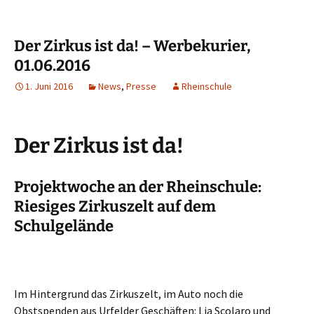
Der Zirkus ist da! – Werbekurier,
01.06.2016
1. Juni 2016
News
,
Presse
Rheinschule
Der Zirkus ist da!
Projektwoche an der Rheinschule:
Riesiges Zirkuszelt auf dem
Schulgelände
Im Hintergrund das Zirkuszelt, im Auto noch die
Obstspenden aus Urfelder Geschäften: Lia Scolaro und