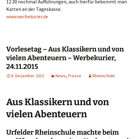
12.30 nochmal Aufführungen, auch hierfür bekommt man
Karten an der Tageskasse.
www.werbekurier.de
Vorlesetag – Aus Klassikern und von
vielen Abenteuern – Werbekurier,
24.11.2015
8. Dezember 2015
News
,
Presse
Rheinschule
Aus Klassikern und von
vielen Abenteuern
Urfelder Rheinschule machte beim