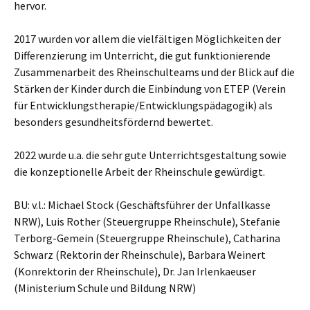
hervor.
2017 wurden vor allem die vielfältigen Möglichkeiten der
Differenzierung im Unterricht, die gut funktionierende
Zusammenarbeit des Rheinschulteams und der Blick auf die
Stärken der Kinder durch die Einbindung von ETEP (Verein
für Entwicklungstherapie/Entwicklungspädagogik) als
besonders gesundheitsfördernd bewertet.
2022 wurde u.a. die sehr gute Unterrichtsgestaltung sowie
die konzeptionelle Arbeit der Rheinschule gewürdigt.
BU: v.l.: Michael Stock (Geschäftsführer der Unfallkasse
NRW), Luis Rother (Steuergruppe Rheinschule), Stefanie
Terborg-Gemein (Steuergruppe Rheinschule), Catharina
Schwarz (Rektorin der Rheinschule), Barbara Weinert
(Konrektorin der Rheinschule), Dr. Jan Irlenkaeuser
(Ministerium Schule und Bildung NRW)