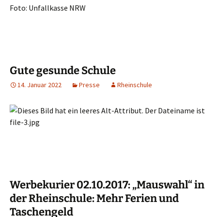
Foto: Unfallkasse NRW
Gute gesunde Schule
14. Januar 2022
Presse
Rheinschule
Werbekurier 02.10.2017: „Mauswahl“ in
der Rheinschule: Mehr Ferien und
Taschengeld