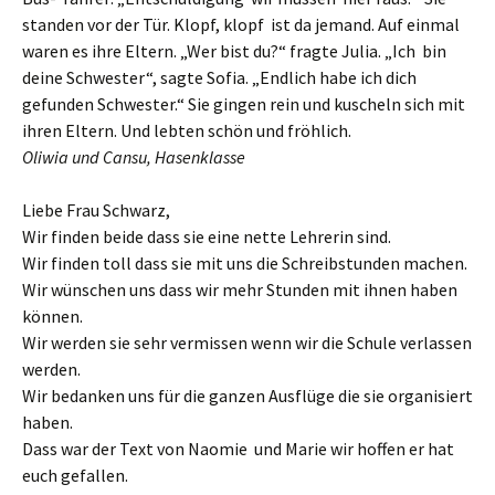
standen vor der Tür. Klopf, klopf ist da jemand. Auf einmal
waren es ihre Eltern. „Wer bist du?“ fragte Julia. „Ich bin
deine Schwester“, sagte Sofia. „Endlich habe ich dich
gefunden Schwester.“ Sie gingen rein und kuscheln sich mit
ihren Eltern. Und lebten schön und fröhlich.
Oliwia und Cansu, Hasenklasse
Liebe Frau Schwarz,
Wir finden beide dass sie eine nette Lehrerin sind.
Wir finden toll dass sie mit uns die Schreibstunden machen.
Wir wünschen uns dass wir mehr Stunden mit ihnen haben
können.
Wir werden sie sehr vermissen wenn wir die Schule verlassen
werden.
Wir bedanken uns für die ganzen Ausflüge die sie organisiert
haben.
Dass war der Text von Naomie und Marie wir hoffen er hat
euch gefallen.