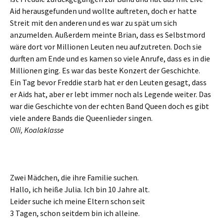
Aid herausgefunden und wollte auftreten, doch er hatte
Streit mit den anderen und es war zu spät um sich
anzumelden. Außerdem meinte Brian, dass es Selbstmord
wäre dort vor Millionen Leuten neu aufzutreten. Doch sie
durften am Ende und es kamen so viele Anrufe, dass es in die
Millionen ging. Es war das beste Konzert der Geschichte.
Ein Tag bevor Freddie starb hat er den Leuten gesagt, dass
er Aids hat, aber er lebt immer noch als Legende weiter. Das
war die Geschichte von der echten Band Queen doch es gibt
viele andere Bands die Queenlieder singen.
Olli, Koalaklasse
Zwei Mädchen, die ihre Familie suchen.
Hallo, ich heiße Julia. Ich bin 10 Jahre alt.
Leider suche ich meine Eltern schon seit
3 Tagen, schon seitdem bin ich alleine.