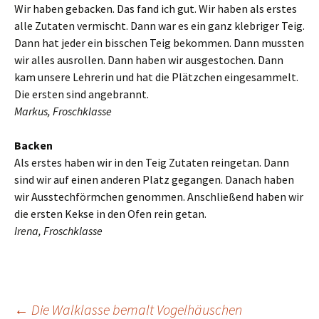
Wir haben gebacken. Das fand ich gut. Wir haben als erstes
alle Zutaten vermischt. Dann war es ein ganz klebriger Teig.
Dann hat jeder ein bisschen Teig bekommen. Dann mussten
wir alles ausrollen. Dann haben wir ausgestochen. Dann
kam unsere Lehrerin und hat die Plätzchen eingesammelt.
Die ersten sind angebrannt.
Markus, Froschklasse
Backen
Als erstes haben wir in den Teig Zutaten reingetan. Dann
sind wir auf einen anderen Platz gegangen. Danach haben
wir Ausstechförmchen genommen. Anschließend haben wir
die ersten Kekse in den Ofen rein getan.
Irena, Froschklasse
←
Die Walklasse bemalt Vogelhäuschen