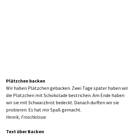
Plätzchen backen
Wir haben Plätzchen gebacken. Zwei Tage später haben wir
die Plätzchen mit Schokolade bestrichen. Am Ende haben
wir sie mit Schwarzbrot bedeckt. Danach durften wir sie
probieren. Es hat mir Spaß gemacht.
Henrik, Froschklasse
Text über Backen