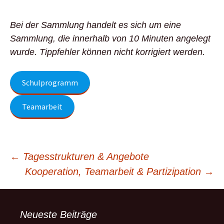
Bei der Sammlung handelt es sich um eine
Sammlung, die innerhalb von 10 Minuten angelegt
wurde. Tippfehler können nicht korrigiert werden.
Schulprogramm
Teamarbeit
Beitragsnavigation
←
Tagesstrukturen & Angebote
Kooperation, Teamarbeit & Partizipation
→
Neueste Beiträge