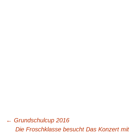
Beitragsnavigation
←
Grundschulcup 2016
Die Froschklasse besucht Das Konzert mit