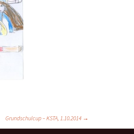
Grundschulcup – KSTA, 1.10.2014
→