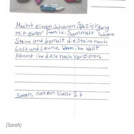
(Sarah)