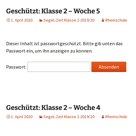
Geschützt: Klasse 2 – Woche 5
1. April 2020
SegeL-Zeit Klasse 2 2019/20
Rheinschule
Dieser Inhalt ist passwortgeschützt. Bitte gib unten das
Passwort ein, um ihn anzeigen zu können.
Passwort:
Geschützt: Klasse 2 – Woche 4
1. April 2020
SegeL-Zeit Klasse 2 2019/20
Rheinschule