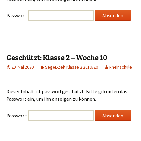
Passwort:
Geschützt: Klasse 2 – Woche 10
29. Mai 2020
SegeL-Zeit Klasse 2 2019/20
Rheinschule
Dieser Inhalt ist passwortgeschützt. Bitte gib unten das
Passwort ein, um ihn anzeigen zu können.
Passwort: