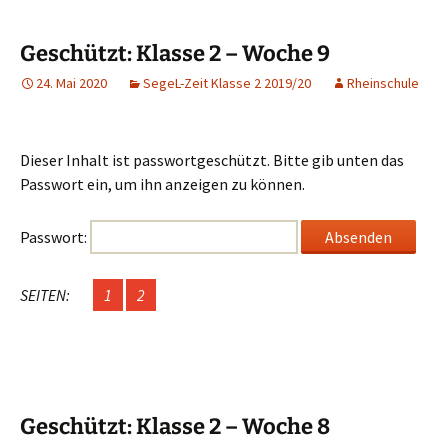
Geschützt: Klasse 2 – Woche 9
24. Mai 2020
SegeL-Zeit Klasse 2 2019/20
Rheinschule
Dieser Inhalt ist passwortgeschützt. Bitte gib unten das
Passwort ein, um ihn anzeigen zu können.
Passwort:
SEITEN:
1
2
Geschützt: Klasse 2 – Woche 8