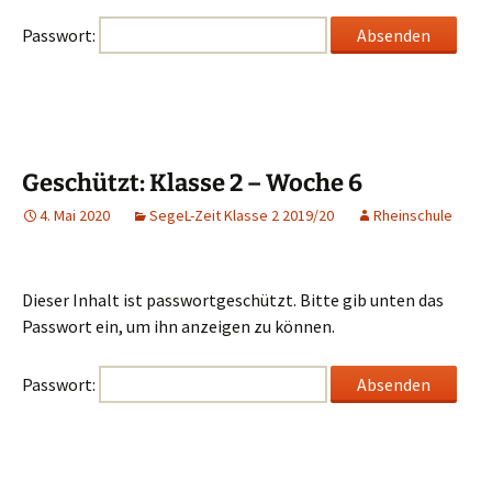
Passwort:
Geschützt: Klasse 2 – Woche 6
4. Mai 2020
SegeL-Zeit Klasse 2 2019/20
Rheinschule
Dieser Inhalt ist passwortgeschützt. Bitte gib unten das
Passwort ein, um ihn anzeigen zu können.
Passwort: