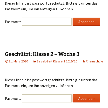
Dieser Inhalt ist passwortgeschützt. Bitte gib unten das
Passwort ein, um ihn anzeigen zu können.
Passwort:
Geschützt: Klasse 2 – Woche 3
31. März 2020
SegeL-Zeit Klasse 2 2019/20
Rheinschule
Dieser Inhalt ist passwortgeschützt. Bitte gib unten das
Passwort ein, um ihn anzeigen zu können.
Passwort: