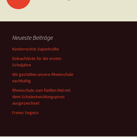
Neueste Beiträge
Kinderrechte Superkräfte
Einkaufsliste für die ersten
Schuljahre
Wir gestalten unsere Rheinschule
nachhaltig
Rheinschule zum fünften Mal mit
dem Schulentwicklungspreis
ausgezeichnet
Freies SegeLn