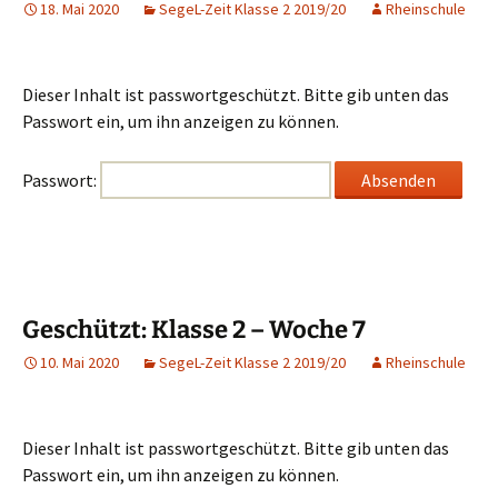
18. Mai 2020
SegeL-Zeit Klasse 2 2019/20
Rheinschule
Dieser Inhalt ist passwortgeschützt. Bitte gib unten das
Passwort ein, um ihn anzeigen zu können.
Passwort:
Geschützt: Klasse 2 – Woche 7
10. Mai 2020
SegeL-Zeit Klasse 2 2019/20
Rheinschule
Dieser Inhalt ist passwortgeschützt. Bitte gib unten das
Passwort ein, um ihn anzeigen zu können.