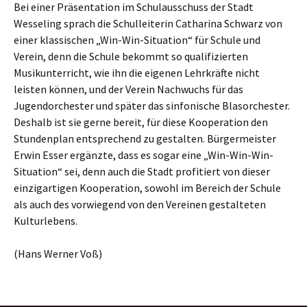
Bei einer Präsentation im Schulausschuss der Stadt
Wesseling sprach die Schulleiterin Catharina Schwarz von
einer klassischen „Win-Win-Situation“ für Schule und
Verein, denn die Schule bekommt so qualifizierten
Musikunterricht, wie ihn die eigenen Lehrkräfte nicht
leisten können, und der Verein Nachwuchs für das
Jugendorchester und später das sinfonische Blasorchester.
Deshalb ist sie gerne bereit, für diese Kooperation den
Stundenplan entsprechend zu gestalten. Bürgermeister
Erwin Esser ergänzte, dass es sogar eine „Win-Win-Win-
Situation“ sei, denn auch die Stadt profitiert von dieser
einzigartigen Kooperation, sowohl im Bereich der Schule
als auch des vorwiegend von den Vereinen gestalteten
Kulturlebens.
(Hans Werner Voß)