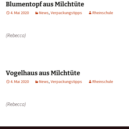
Blumentopf aus Milchtüte
4. Mai 2020
News
,
Verpackungstipps
Rheinschule
(Rebecca)
Vogelhaus aus Milchtüte
4. Mai 2020
News
,
Verpackungstipps
Rheinschule
(Rebecca)