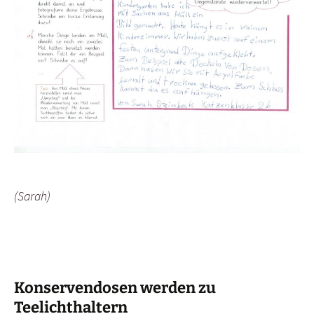
(Sarah)
Konservendosen werden zu
Teelichthaltern