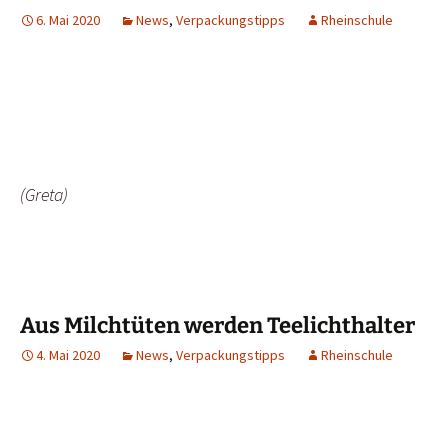
6. Mai 2020
News
,
Verpackungstipps
Rheinschule
(Greta)
Aus Milchtüten werden Teelichthalter
4. Mai 2020
News
,
Verpackungstipps
Rheinschule