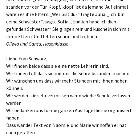
standen vor der Tür. Klopf, klopf ist da jemand. Auf einmal
waren es ihre Eltern. „Wer bist du?“ fragte Julia. „Ich bin
deine Schwester“, sagte Sofia. „Endlich habe ich dich
gefunden Schwester.“ Sie gingen rein und kuscheln sich mit
ihren Eltern. Und lebten schön und fröhlich.
Oliwia und Cansu, Hasenklasse
Liebe Frau Schwarz,
Wir finden beide dass sie eine nette Lehrerin sind.
Wir finden toll dass sie mit uns die Schreibstunden machen.
Wir wünschen uns dass wir mehr Stunden mit ihnen haben
können.
Wir werden sie sehr vermissen wenn wir die Schule verlassen
werden.
Wir bedanken uns für die ganzen Ausflüge die sie organisiert
haben.
Dass war der Text von Naomie und Marie wir hoffen er hat
euch gefallen.