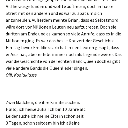
Aid herausgefunden und wollte auftreten, doch er hatte
Streit mit den anderen und es war zu spät um sich
anzumelden. Außerdem meinte Brian, dass es Selbstmord
wäre dort vor Millionen Leuten neu aufzutreten. Doch sie
durften am Ende und es kamen so viele Anrufe, dass es in die
Millionen ging. Es war das beste Konzert der Geschichte.
Ein Tag bevor Freddie starb hat er den Leuten gesagt, dass
er Aids hat, aber er lebt immer noch als Legende weiter. Das
war die Geschichte von der echten Band Queen doch es gibt
viele andere Bands die Queenlieder singen.
Olli, Koalaklasse
Zwei Mädchen, die ihre Familie suchen.
Hallo, ich heiße Julia. Ich bin 10 Jahre alt.
Leider suche ich meine Eltern schon seit
3 Tagen, schon seitdem bin ich alleine.