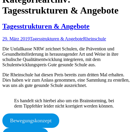
Tagesstrukturen & Angebote
Tagesstrukturen & Angebote
29. März 2019
Tagesstrukturen & Angebote
Rheinschule
Die Unfallkasse NRW zeichnet Schulen, die Prävention und
Gesundheitsförderung in herausragender Art und Weise in ihre
schulische Qualitätsentwicklung integrieren, mit dem
Schulentwicklungspreis Gute gesunde Schule aus.
Die Rheinschule hat diesen Preis bereits zum dritten Mal erhalten.
Dies haben wir zum Anlass genommen, eine Sammlung zu erstellen,
was uns als gute gesunde Schule auszeichnet.
Es handelt sich hierbei also um ein Brainstorming, bei
dem Tippfehler leider nicht korrigiert werden können.
Bewegungskonzept