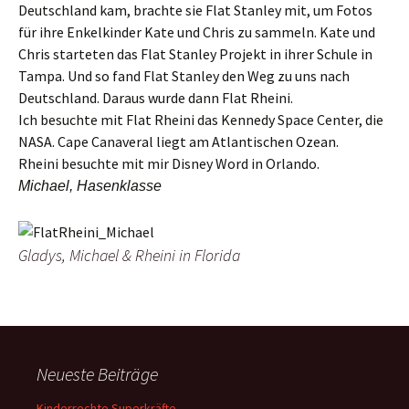
Deutschland kam, brachte sie Flat Stanley mit, um Fotos
für ihre Enkelkinder Kate und Chris zu sammeln. Kate und
Chris starteten das Flat Stanley Projekt in ihrer Schule in
Tampa. Und so fand Flat Stanley den Weg zu uns nach
Deutschland. Daraus wurde dann Flat Rheini.
Ich besuchte mit Flat Rheini das Kennedy Space Center, die
NASA. Cape Canaveral liegt am Atlantischen Ozean.
Rheini besuchte mit mir Disney Word in Orlando.
Michael, Hasenklasse
Gladys, Michael & Rheini in Florida
Neueste Beiträge
Kinderrechte Superkräfte