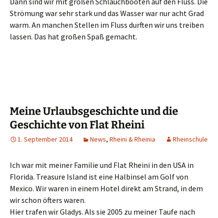
Dann sind wir mit großen Schlauchbooten auf den Fluss. Die
Strömung war sehr stark und das Wasser war nur acht Grad
warm. An manchen Stellen im Fluss durften wir uns treiben
lassen. Das hat großen Spaß gemacht.
Meine Urlaubsgeschichte und die
Geschichte von Flat Rheini
1. September 2014
News
,
Rheini & Rheinia
Rheinschule
Ich war mit meiner Familie und Flat Rheini in den USA in
Florida. Treasure Island ist eine Halbinsel am Golf von
Mexico. Wir waren in einem Hotel direkt am Strand, in dem
wir schon öfters waren.
Hier trafen wir Gladys. Als sie 2005 zu meiner Taufe nach