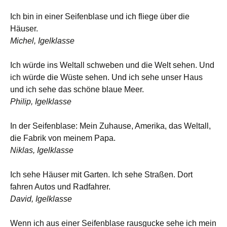
Ich bin in einer Seifenblase und ich fliege über die
Häuser.
Michel, Igelklasse
Ich würde ins Weltall schweben und die Welt sehen. Und
ich würde die Wüste sehen. Und ich sehe unser Haus
und ich sehe das schöne blaue Meer.
Philip, Igelklasse
In der Seifenblase: Mein Zuhause, Amerika, das Weltall,
die Fabrik von meinem Papa.
Niklas, Igelklasse
Ich sehe Häuser mit Garten. Ich sehe Straßen. Dort
fahren Autos und Radfahrer.
David, Igelklasse
Wenn ich aus einer Seifenblase rausgucke sehe ich mein