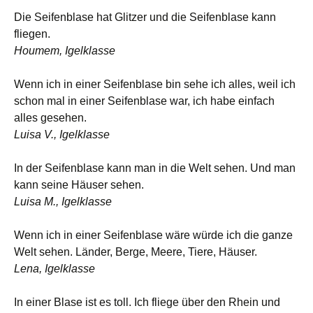
Die Seifenblase hat Glitzer und die Seifenblase kann
fliegen.
Houmem, Igelklasse
Wenn ich in einer Seifenblase bin sehe ich alles, weil ich
schon mal in einer Seifenblase war, ich habe einfach
alles gesehen.
Luisa V., Igelklasse
In der Seifenblase kann man in die Welt sehen. Und man
kann seine Häuser sehen.
Luisa M., Igelklasse
Wenn ich in einer Seifenblase wäre würde ich die ganze
Welt sehen. Länder, Berge, Meere, Tiere, Häuser.
Lena, Igelklasse
In einer Blase ist es toll. Ich fliege über den Rhein und