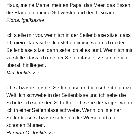
Haus, meine Mama, meinen Papa, das Meer, das Essen,
die Planeten, meine Schwester und den Eismann.
Fiona, Igelklasse
Ich stelle mir vor, wenn ich in der Seifenblase sitze, dass
ich mein Haus sehe. Ich stelle mir vor, wenn ich in der
Seifenblase sitze, dann sehe ich alles bunt. Wenn ich mir
vorstelle, dass ich in einer Seifenblase sitze könnte ich
überall hinfliegen.
Mia, Igelklasse
Ich schwebe in einer Seifenblase und ich sehe die ganze
Welt. Ich schwebe in der Seifenblase und ich sehe die
Schule. Ich sehe den Schulhof. Ich sehe die Vögel, wenn
ich in einer Seifenblase schwebe. Wenn ich in einer
Seifenblase schwebe sehe ich die Wiese und alle
schönen Blumen.
Hannah G., Igelklasse