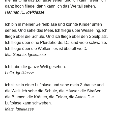
meiner Oma das Zuhause sehen und ich kann, wenn ich
ganz hoch fliege, dann kann ich das Weltall sehen.
Hannah K., Igelklasse
Ich bin in meiner Seifenblase und konnte Kinder unten
sehen. Und sehe das Meer. Ich fliege über Wesseling. Ich
fliege über die Schule. Und ich fliege über den Spielplatz.
Ich fliege über eine Pferdeherde. Da sind viele schwarze.
Ich fliege über die Wolken, es ist überall weiß.
Mia-Sophie, Igelklasse
Ich habe die ganze Welt gesehen.
Lotta, Igelklasse
ich sitze in einer Luftblase und sehe mein Zuhause und
die Welt. Ich sehe die Schule, die Häuser, die Straßen,
die Blumen, die Kräuter, die Felder, die Autos. Die
Luftblase kann schweben.
Mats, Igelklasse