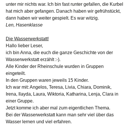
unter mir nichts war. Ich bin fast runter gefallen, die Kurbel
hat mich aber gefangen. Danach haben wir gefrühstückt,
dann haben wir weiter gespielt. Es war witzig.
Len, Hasenklasse
Die Wasserwerkstatt!
Hallo lieber Leser,
ich bin Anna, die euch die ganze Geschichte von der
Wasserwerkstatt erzählt :-).
Alle Kinder der Rheinschule wurden in Gruppen
eingeteilt.
In den Gruppen waren jeweils 15 Kinder.
Ich war mit: Angelos, Teresa, Livia, Chiara, Dominik,
Irena, Ilayda, Laura, Wiktoria, Katharina, Lenja, Clara in
einer Gruppe.
Jetzt komme ich aber mal zum eigentlichen Thema.
Bei der Wasserwerkstatt kann man sehr viel über das
Wasser lernen und viel erfahren.