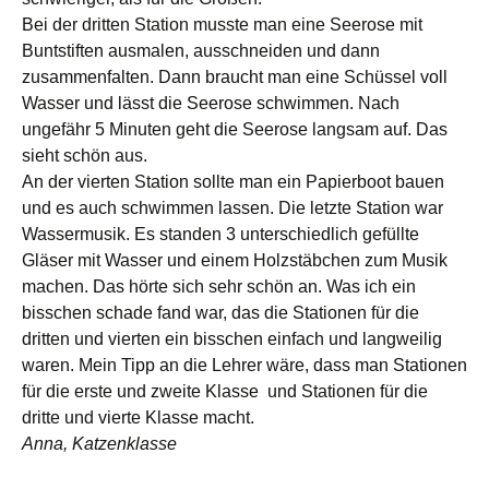
Bei der dritten Station musste man eine Seerose mit
Buntstiften ausmalen, ausschneiden und dann
zusammenfalten. Dann braucht man eine Schüssel voll
Wasser und lässt die Seerose schwimmen. Nach
ungefähr 5 Minuten geht die Seerose langsam auf. Das
sieht schön aus.
An der vierten Station sollte man ein Papierboot bauen
und es auch schwimmen lassen. Die letzte Station war
Wassermusik. Es standen 3 unterschiedlich gefüllte
Gläser mit Wasser und einem Holzstäbchen zum Musik
machen. Das hörte sich sehr schön an. Was ich ein
bisschen schade fand war, das die Stationen für die
dritten und vierten ein bisschen einfach und langweilig
waren. Mein Tipp an die Lehrer wäre, dass man Stationen
für die erste und zweite Klasse und Stationen für die
dritte und vierte Klasse macht.
Anna, Katzenklasse