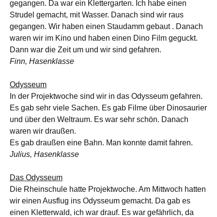
gegangen. Da war ein Klettergarten. Ich habe einen
Strudel gemacht, mit Wasser. Danach sind wir raus
gegangen. Wir haben einen Staudamm gebaut . Danach
waren wir im Kino und haben einen Dino Film geguckt.
Dann war die Zeit um und wir sind gefahren.
Finn, Hasenklasse
Odysseum
In der Projektwoche sind wir in das Odysseum gefahren.
Es gab sehr viele Sachen. Es gab Filme über Dinosaurier
und über den Weltraum. Es war sehr schön. Danach
waren wir draußen.
Es gab draußen eine Bahn. Man konnte damit fahren.
Julius, Hasenklasse
Das Odysseum
Die Rheinschule hatte Projektwoche. Am Mittwoch hatten
wir einen Ausflug ins Odysseum gemacht. Da gab es
einen Kletterwald, ich war drauf. Es war gefährlich, da