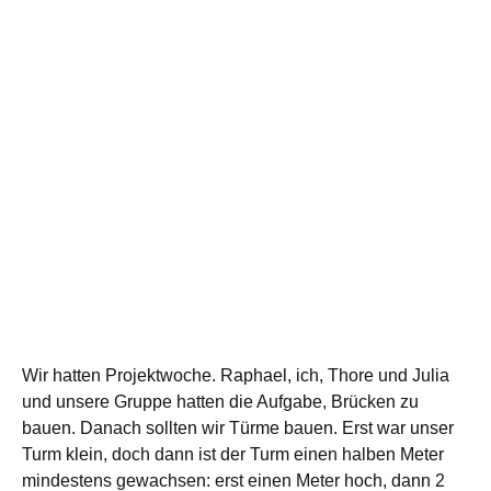
Wir hatten Projektwoche. Raphael, ich, Thore und Julia
und unsere Gruppe hatten die Aufgabe, Brücken zu
bauen. Danach sollten wir Türme bauen. Erst war unser
Turm klein, doch dann ist der Turm einen halben Meter
mindestens gewachsen: erst einen Meter hoch, dann 2