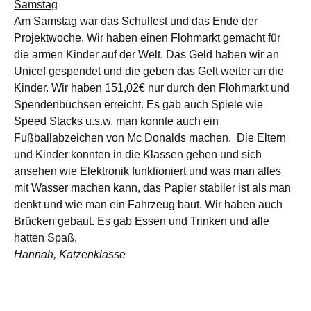
Samstag
Am Samstag war das Schulfest und das Ende der
Projektwoche. Wir haben einen Flohmarkt gemacht für
die armen Kinder auf der Welt. Das Geld haben wir an
Unicef gespendet und die geben das Gelt weiter an die
Kinder. Wir haben 151,02€ nur durch den Flohmarkt und
Spendenbüchsen erreicht. Es gab auch Spiele wie
Speed Stacks u.s.w. man konnte auch ein
Fußballabzeichen von Mc Donalds machen. Die Eltern
und Kinder konnten in die Klassen gehen und sich
ansehen wie Elektronik funktioniert und was man alles
mit Wasser machen kann, das Papier stabiler ist als man
denkt und wie man ein Fahrzeug baut. Wir haben auch
Brücken gebaut. Es gab Essen und Trinken und alle
hatten Spaß.
Hannah, Katzenklasse