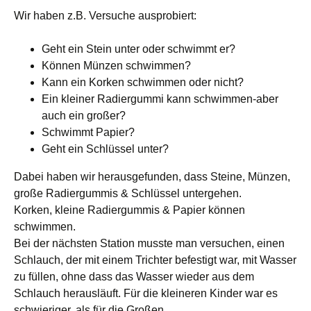
Wir haben z.B. Versuche ausprobiert:
Geht ein Stein unter oder schwimmt er?
Können Münzen schwimmen?
Kann ein Korken schwimmen oder nicht?
Ein kleiner Radiergummi kann schwimmen-aber
auch ein großer?
Schwimmt Papier?
Geht ein Schlüssel unter?
Dabei haben wir herausgefunden, dass Steine, Münzen,
große Radiergummis & Schlüssel untergehen.
Korken, kleine Radiergummis & Papier können
schwimmen.
Bei der nächsten Station musste man versuchen, einen
Schlauch, der mit einem Trichter befestigt war, mit Wasser
zu füllen, ohne dass das Wasser wieder aus dem
Schlauch herausläuft. Für die kleineren Kinder war es
schwieriger, als für die Großen.