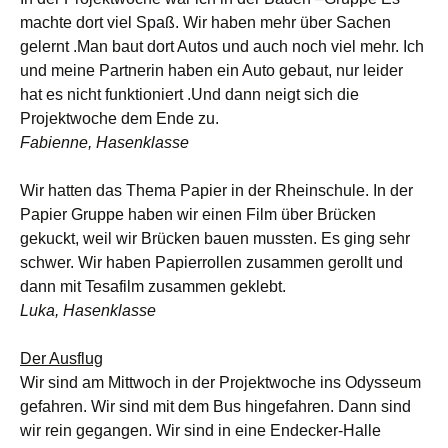
machte dort viel Spaß. Wir haben mehr über Sachen
gelernt .Man baut dort Autos und auch noch viel mehr. Ich
und meine Partnerin haben ein Auto gebaut, nur leider
hat es nicht funktioniert .Und dann neigt sich die
Projektwoche dem Ende zu.
Fabienne, Hasenklasse
Wir hatten das Thema Papier in der Rheinschule. In der
Papier Gruppe haben wir einen Film über Brücken
gekuckt, weil wir Brücken bauen mussten. Es ging sehr
schwer. Wir haben Papierrollen zusammen gerollt und
dann mit Tesafilm zusammen geklebt.
Luka, Hasenklasse
Der Ausflug
Wir sind am Mittwoch in der Projektwoche ins Odysseum
gefahren. Wir sind mit dem Bus hingefahren. Dann sind
wir rein gegangen. Wir sind in eine Endecker-Halle