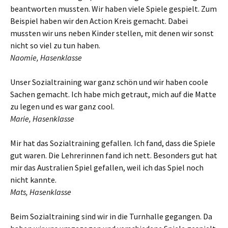
beantworten mussten. Wir haben viele Spiele gespielt. Zum
Beispiel haben wir den Action Kreis gemacht. Dabei
mussten wir uns neben Kinder stellen, mit denen wir sonst
nicht so viel zu tun haben.
Naomie, Hasenklasse
Unser Sozialtraining war ganz schön und wir haben coole
Sachen gemacht. Ich habe mich getraut, mich auf die Matte
zu legen und es war ganz cool.
Marie, Hasenklasse
Mir hat das Sozialtraining gefallen. Ich fand, dass die Spiele
gut waren. Die Lehrerinnen fand ich nett. Besonders gut hat
mir das Australien Spiel gefallen, weil ich das Spiel noch
nicht kannte.
Mats, Hasenklasse
Beim Sozialtraining sind wir in die Turnhalle gegangen. Da