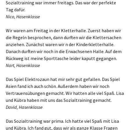
Sozialtraining war immer freitags. Das war der perfekte
Tag dafür.
Nico, Hasenklasse
Wir waren am Freitag in der Kletterhalle. Zuerst haben wir
die Regeln besprochen, dann durften wir die Klettersachen
anziehen. Zunächst waren wir n der Kinderkletterhalle.
Danach durften wir noch in die Erwachsenen Halle. Auf dem
Rückweg ist meine Sporttasche leider kaputt gegangen.
Nart, Hasenklasse
Das Spiel Elektrozaun hat mir sehr gut gefallen. Das Spiel
Asien fand ich auch schön. Außerdem haben wir noch
Vertrauensübungen gemacht. Wir hatten alle viel Spaß. Lisa
und Kübra haben mit uns das Sozialtraining gemacht.
David, Hasenklasse
Das Sozialtraining war prima. Ich hatte viel Spaß mit Lisa
und Kübra. Ich fand gut, dass wir als ganze Klasse Fragen