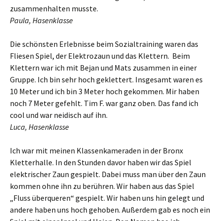
zusammenhalten musste.
Paula, Hasenklasse
Die schönsten Erlebnisse beim Sozialtraining waren das
Fliesen Spiel, der Elektrozaun und das Klettern. Beim
Klettern war ich mit Bejan und Mats zusammen in einer
Gruppe. Ich bin sehr hoch geklettert. Insgesamt waren es
10 Meter und ich bin 3 Meter hoch gekommen. Mir haben
noch 7 Meter gefehlt. Tim F. war ganz oben. Das fand ich
cool und war neidisch auf ihn.
Luca, Hasenklasse
Ich war mit meinen Klassenkameraden in der Bronx
Kletterhalle. In den Stunden davor haben wir das Spiel
elektrischer Zaun gespielt. Dabei muss man über den Zaun
kommen ohne ihn zu berühren. Wir haben aus das Spiel
„Fluss überqueren“ gespielt. Wir haben uns hin gelegt und
andere haben uns hoch gehoben. Außerdem gab es noch ein