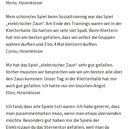
Maria, Hasenklasse
Mein schönstes Spiel beim Sozialtraining war das Spiel
„elektrischer Zaun“. Am Ende des Trainings waren wir in der
Kletterhalle. Da hatten wir sehr viel Spaß. Beim Klettern
hat mir am besten gefallen, dass wir selbst die Gruppen
wählen durften und 3 bis 4 Mal klettern durften.
Cansu, Hasenklasse
Mir hat das Spiel „elektrischer Zaun“ sehr gut gefallen.
Vorher mussten wir besprechen wie wir am besten alle über
den Zaun kommen. Unser Tag in der Kletterhalle hat mir
auch gut gefallen. Ich hatte nur ein bisschen Angst.
Elias, Hasenklasse
Ich fand, dass alle Spiele toll waren. Ich habe gelernt, dass
man zusammenhalten muss, wenn man etwas überwinden
möchte. Besonders gut haben mir die Spiele der
Elektrozaun du das Sternentor gefallen, weil man da